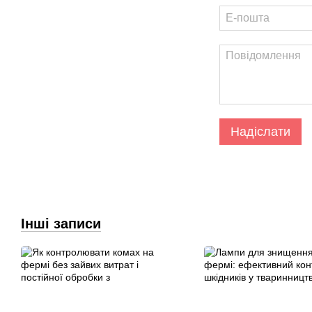
Надіслати
Інші записи