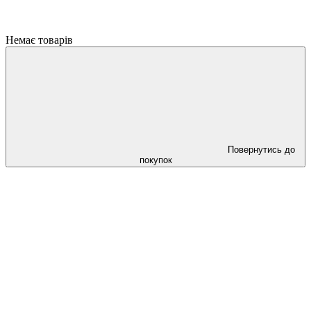
Немає товарів
Повернутись до
покупок