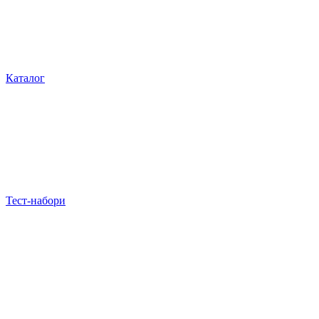
Каталог
Тест-набори