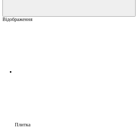
Відображення
Плитка