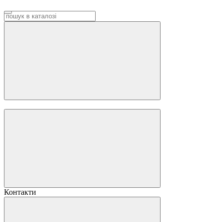
Контакти