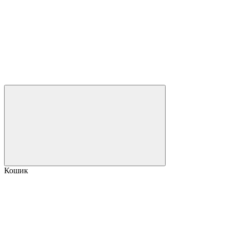
Кошик