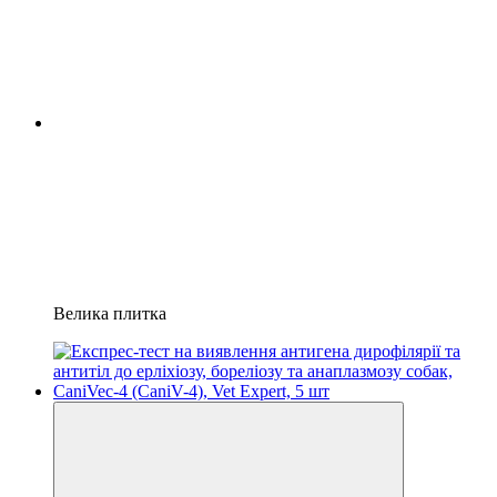
Велика плитка