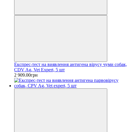
Експрес-тест на виявлення антигена вірусу чуми собак,
CDV Ag, Vet Expert, 5 шт
2 909.00грн