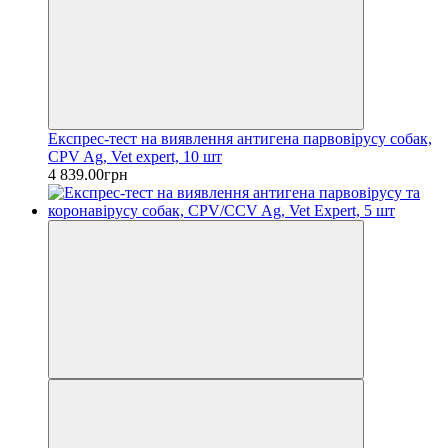
Експрес-тест на виявлення антигена парвовірусу собак,
CPV Ag, Vet expert, 10 шт
4 839.00грн