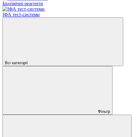
Біохімічні реагенти
ІФА тест-системи
Всі категорії
Фільтр