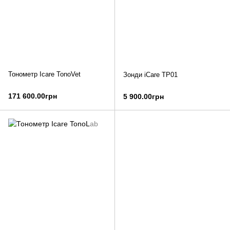
Тонометр Icare TonoVet
Зонди iCare TP01
171 600.00грн
5 900.00грн