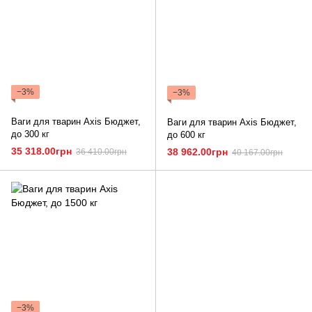
−3%
−3%
Ваги для тварин Axis Бюджет,
Ваги для тварин Axis Бюджет,
до 300 кг
до 600 кг
35 318.00грн
38 962.00грн
36 410.00грн
40 167.00грн
−3%