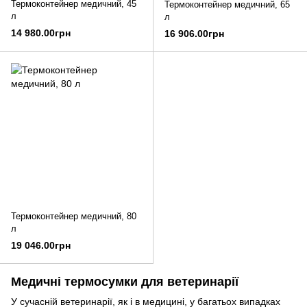
Термоконтейнер медичний, 45
Термоконтейнер медичний, 65
л
л
14 980.00грн
16 906.00грн
Термоконтейнер медичний, 80
л
19 046.00грн
Медичні термосумки для ветеринарії
У сучасній ветеринарії, як і в медицині, у багатьох випадках