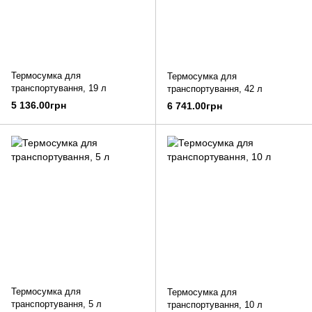
Термосумка для
Термосумка для
транспортування, 19 л
транспортування, 42 л
5 136.00грн
6 741.00грн
Термосумка для
Термосумка для
транспортування, 5 л
транспортування, 10 л