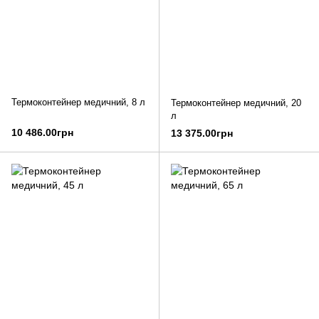
Термоконтейнер медичний, 8 л
Термоконтейнер медичний, 20
л
10 486.00грн
13 375.00грн