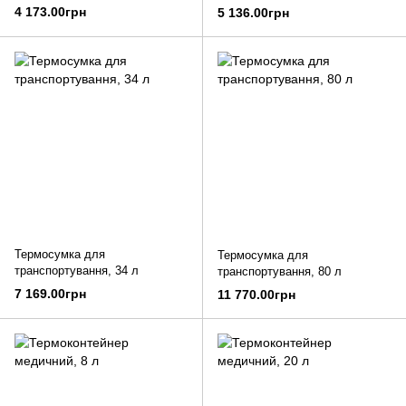
4 173.00грн
5 136.00грн
Термосумка для
Термосумка для
транспортування, 34 л
транспортування, 80 л
7 169.00грн
11 770.00грн