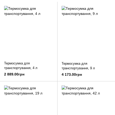
Термосумка для
Термосумка для
транспортування, 4 л
транспортування, 9 л
2 889.00грн
4 173.00грн