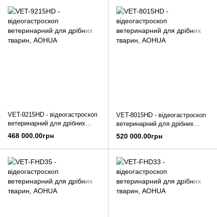
VET-9215HD - відеогастроскоп
VET-8015HD - відеогастроскоп
ветеринарний для дрібних
ветеринарний для дрібних
тварин, AOHUA
тварин, AOHUA
468 000.00грн
520 000.00грн