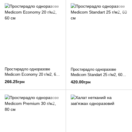
Простирадло одноразове
Простирадло одноразове
Medicom Economy 20 г/м2, 60
Medicom Standart 25 г/м2, 60
см
см
266.25грн
420.00грн