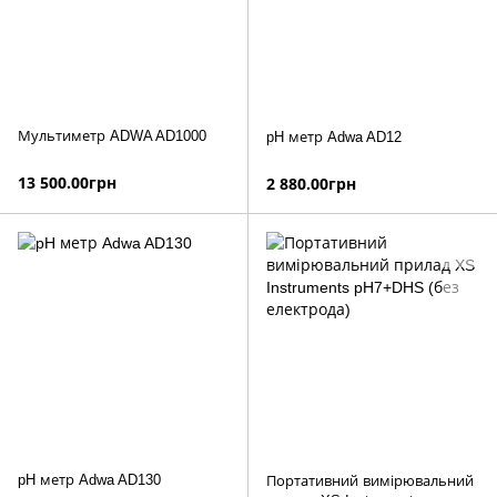
Мультиметр ADWA AD1000
pH метр Adwa AD12
13 500.00грн
2 880.00грн
pH метр Adwa AD130
Портативний вимірювальний