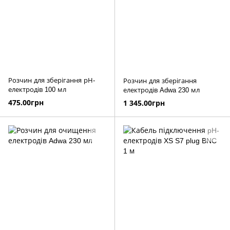
Розчин для зберігання рН-
Розчин для зберігання
електродів 100 мл
електродів Adwa 230 мл
475.00грн
1 345.00грн