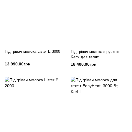
Підігрівач молока Lister E 3000
Підігрівач молока з ручкою
Kerbl для телят
13 990.00грн
18 400.00грн