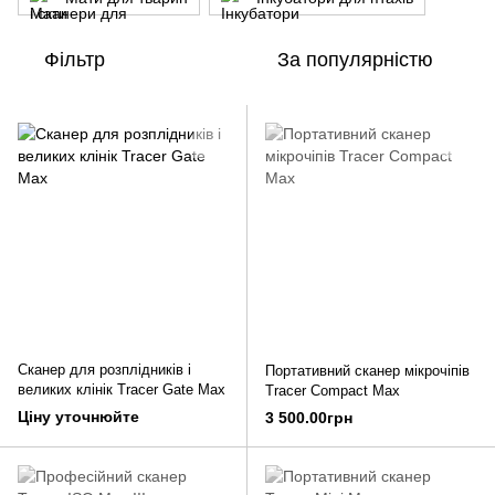
Фільтр
За популярністю
Сканер для розплідників і
Портативний сканер мікрочіпів
великих клінік Tracer Gate Max
Tracer Compact Max
Ціну уточнюйте
3 500.00грн