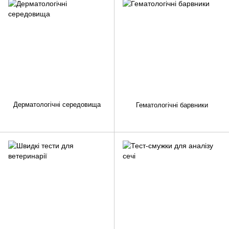
Дерматологічні середовища
Гематологічні барвники