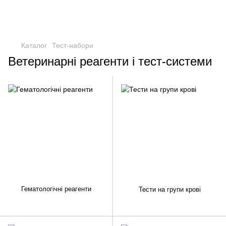
Каталог
Тест-набори
Ветеринарні реагенти і тест-системи
Гематологічні реагенти
Тести на групи крові