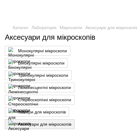
Каталог
Лабораторія
Мікроскопи
Аксесуари для мікроскопі
Аксесуари для мікроскопів
Монокулярні мікроскопи
Бінокулярні мікроскопи
Тринокулярні мікроскопи
Люмінесцентні мікроскопи
Стереоскопічні мікроскопи
Камери для мікроскопів
Аксесуари для мікроскопів