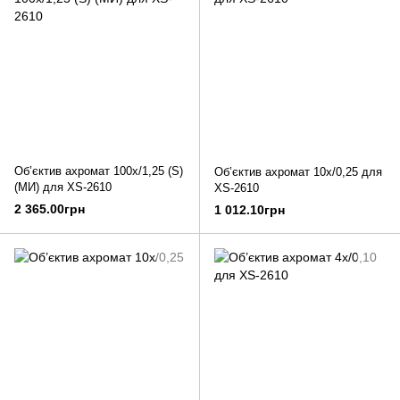
Об’єктив ахромат 100х/1,25 (S)
Об’єктив ахромат 10х/0,25 для
(МИ) для XS-2610
XS-2610
2 365.00грн
1 012.10грн