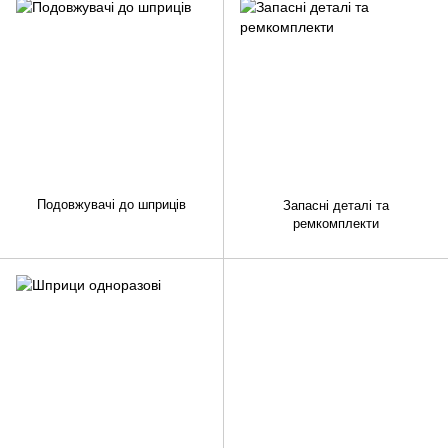
Подовжувачі до шприців
Запасні деталі та
ремкомплекти