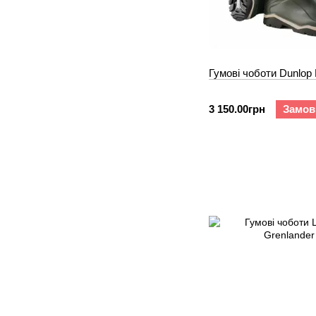
Гумові чоботи Dunlop 
3 150.00грн
Замов