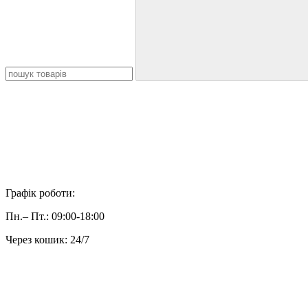
Графік роботи:
Пн.– Пт.: 09:00-18:00
Через кошик: 24/7