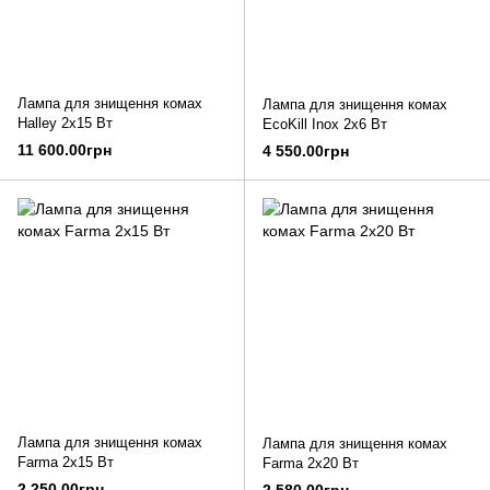
Лампа для знищення комах
Лампа для знищення комах
Halley 2x15 Вт
EcoKill Inox 2x6 Вт
11 600.00грн
4 550.00грн
Лампа для знищення комах
Лампа для знищення комах
Farma 2x15 Вт
Farma 2x20 Вт
2 250.00грн