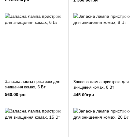
2 580.00грн
Запасна лампа пристрою для
Запасна лампа пристрою для
знищення комах, 6 Вт
знищення комах, 8 Вт
560.00грн
445.00грн