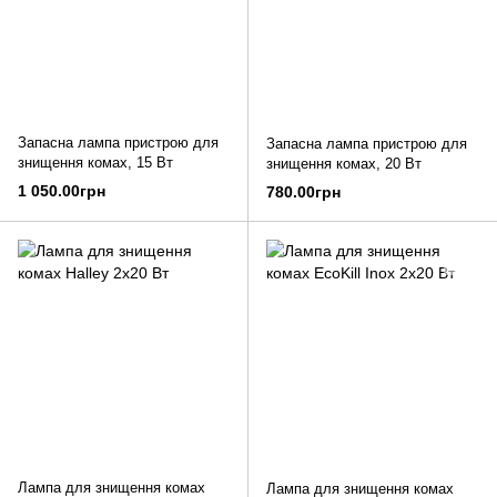
Запасна лампа пристрою для
Запасна лампа пристрою для
знищення комах, 15 Вт
знищення комах, 20 Вт
1 050.00грн
780.00грн
Лампа для знищення комах
Лампа для знищення комах