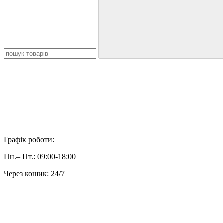
Графік роботи:
Пн.– Пт.: 09:00-18:00
Через кошик: 24/7