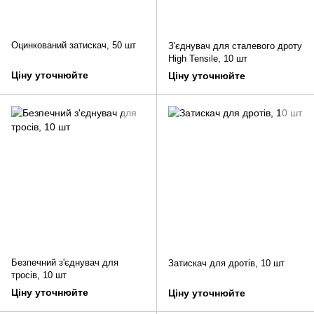
Оцинкований затискач, 50 шт
З'єднувач для сталевого дроту
High Tensile, 10 шт
Ціну уточнюйте
Ціну уточнюйте
Безпечний з'єднувач для
Затискач для дротів, 10 шт
тросів, 10 шт
Ціну уточнюйте
Ціну уточнюйте