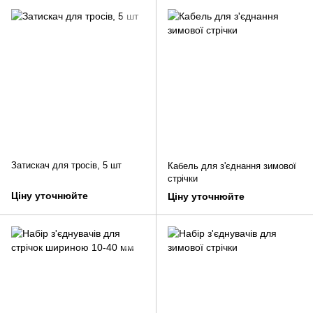
Затискач для тросів, 5 шт
Кабель для з'єднання зимової
стрічки
Ціну уточнюйте
Ціну уточнюйте