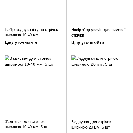
Набір з'єднувачів для стрічок
Набір з'єднувачів для зимової
шириною 10-40 мм
стрічки
Ціну уточнюйте
Ціну уточнюйте
З'єднувач для стрічок
З'єднувач для стрічок
шириною 10-40 мм, 5 шт
шириною 20 мм, 5 шт