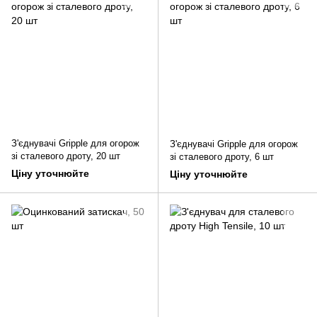
З'єднувачі Gripple для огорож
З'єднувачі Gripple для огорож
зі сталевого дроту, 20 шт
зі сталевого дроту, 6 шт
Ціну уточнюйте
Ціну уточнюйте