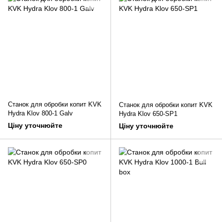
Станок для обробки копит KVK
Станок для обробки копит KVK
Hydra Klov 800-1 Galv
Hydra Klov 650-SP1
Ціну уточнюйте
Ціну уточнюйте