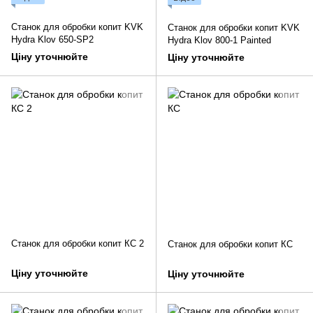
Станок для обробки копит KVK
Станок для обробки копит KVK
Hydra Klov 650-SP2
Hydra Klov 800-1 Painted
Ціну уточнюйте
Ціну уточнюйте
Станок для обробки копит КС 2
Станок для обробки копит КС
Ціну уточнюйте
Ціну уточнюйте