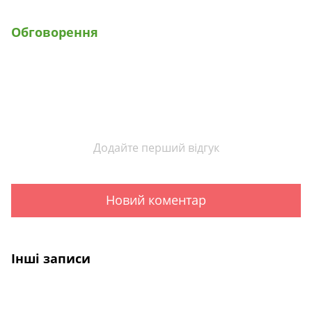
Обговорення
Додайте перший відгук
Новий коментар
Інші записи