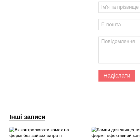
Надіслати
Інші записи