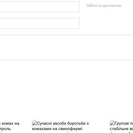
Увійти за допомогою