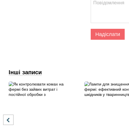
Надіслати
Інші записи