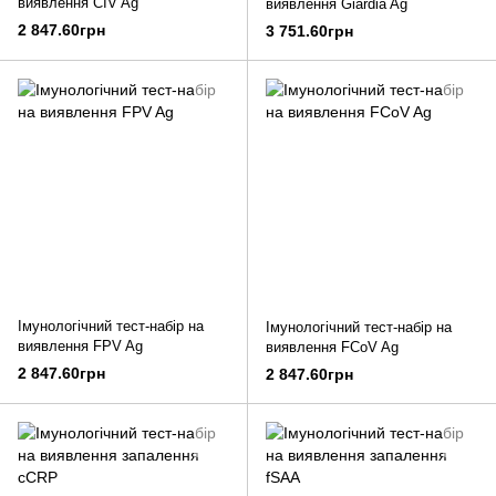
виявлення CIV Ag
виявлення Giardia Ag
2 847.60грн
3 751.60грн
Імунологічний тест-набір на
Імунологічний тест-набір на
виявлення FPV Ag
виявлення FCoV Ag
2 847.60грн
2 847.60грн