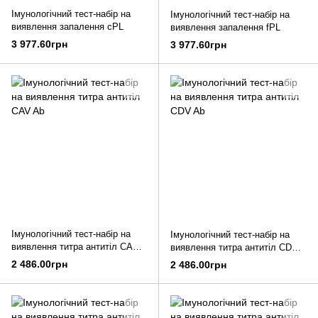
Імунологічний тест-набір на
Імунологічний тест-набір на
виявлення запалення cPL
виявлення запалення fPL
3 977.60грн
3 977.60грн
Імунологічний тест-набір на
Імунологічний тест-набір на
виявлення титра антитіл CAV
виявлення титра антитіл CDV
Ab
Ab
2 486.00грн
2 486.00грн