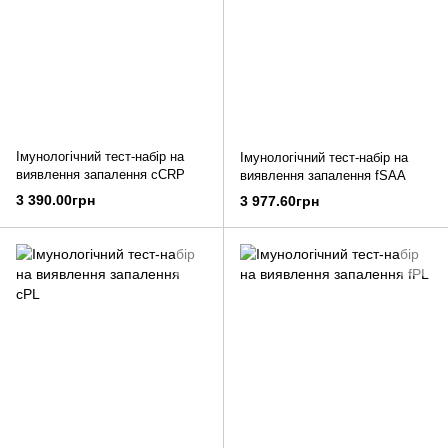
Імунологічний тест-набір на
Імунологічний тест-набір на
виявлення запалення cCRP
виявлення запалення fSAA
3 390.00грн
3 977.60грн