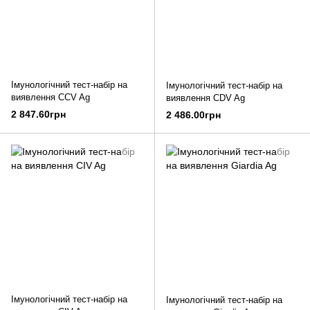
Імунологічний тест-набір на
Імунологічний тест-набір на
виявлення CCV Ag
виявлення CDV Ag
2 847.60грн
2 486.00грн
Імунологічний тест-набір на
Імунологічний тест-набір на