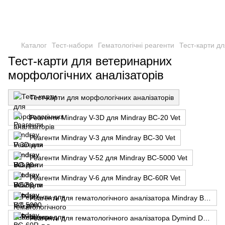
Каталог
Тест-набори
Гематологічні реагенти
Тест-карти дл
Тест-карти для ветеринарних
морфологічних аналізаторів
Тест-карти для морфологічних аналізаторів
Реагенти Mindray V-3D для Mindray BC-20 Vet
Реагенти Mindray V-3 для Mindray BC-30 Vet
Реагенти Mindray V-52 для Mindray BC-5000 Vet
Реагенти Mindray V-6 для Mindray BC-60R Vet
Реагенти для гематологічного аналізатора Mindray BC-2800 Vet
Реагенти для гематологічного аналізатора Dymind DF51 VET