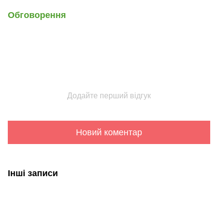
Обговорення
Додайте перший відгук
Новий коментар
Інші записи