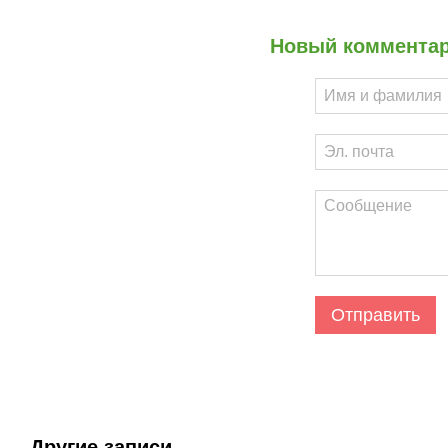
Новый коммента
Отправить
Другие записи