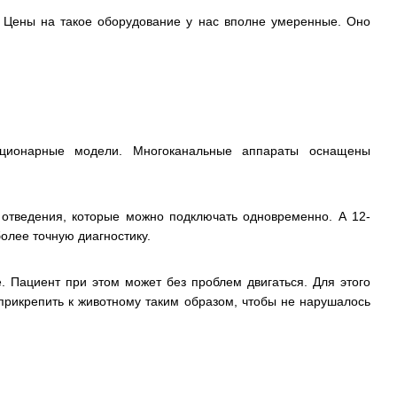
 Цены на такое оборудование у нас вполне умеренные. Оно
ационарные модели. Многоканальные аппараты оснащены
 отведения, которые можно подключать одновременно. А 12-
олее точную диагностику.
. Пациент при этом может без проблем двигаться. Для этого
прикрепить к животному таким образом, чтобы не нарушалось