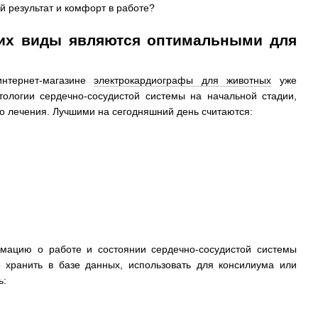
е их виды являются оптимальными для
интернет-магазине
электрокардиографы для животных
уже
ологии сердечно-сосудистой системы на начальной стадии,
о лечения. Лучшими на сегодняшний день считаются:
мацию о работе и состоянии сердечно-сосудистой системы
 хранить в базе данных, использовать для консилиума или
ь: