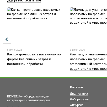
5 июня 2026
3 июня 2026
Как контролировать насекомых на
Лампы для уничтожени
ферме без лишних затрат и
насекомых на ферме:
постоянной обработки
эффективный контроль
вредителей в животнов
Каталог
Диагностика
BIOVET.UA - оборудование для
Лаборатория
ветеринарии и животноводства
Хирургия