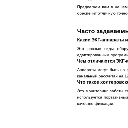
Предлагаем вам в нашем 
обеспечит отличную точно
Часто задаваем
Какие ЭКГ-аппараты 
Это разные виды обору
адаптированным программ
Чем отличаются ЭКГ-
Аппараты могут быть на 
канальный рассчитан на 1
Что такое холтеровс
Это мониторинг работы се
используется портативный
качество фиксации.