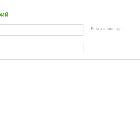
рий
Войти с помощью