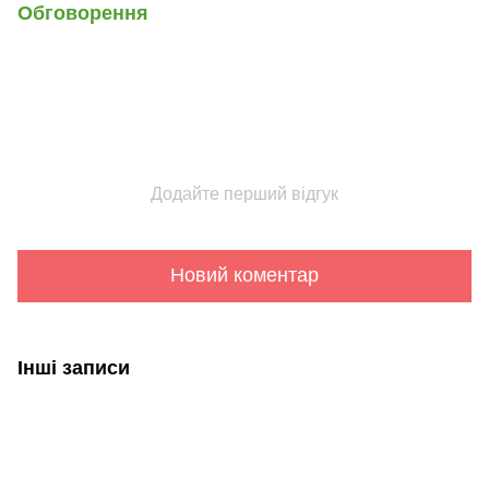
Обговорення
Додайте перший відгук
Новий коментар
Інші записи