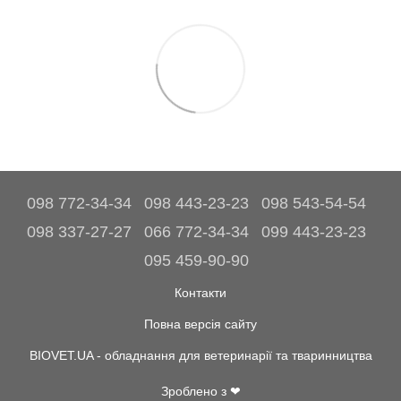
098 772-34-34
098 443-23-23
098 543-54-54
098 337-27-27
066 772-34-34
099 443-23-23
095 459-90-90
Контакти
Повна версія сайту
BIOVET.UA - обладнання для ветеринарії та тваринництва
Зроблено з ❤