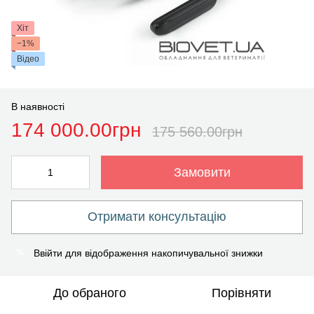
Хіт
−1%
Відео
В наявності
174 000.00грн
175 560.00грн
Замовити
Отримати консультацію
Ввійти
для відображення накопичувальної знижки
%
До обраного
Порівняти