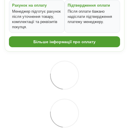
Рахунок на оплату
Підтвердження оплати
Менеджер підготує рахунок
Після оплати бажано
після уточнення товару,
надіслати підтвердження
комплектації та реквізитів
платежу менеджеру.
покупця.
Більше інформації про оплату