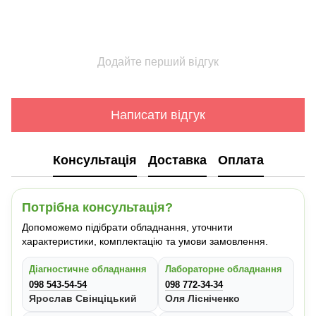
Додайте перший відгук
Написати відгук
Консультація
Доставка
Оплата
Потрібна консультація?
Допоможемо підібрати обладнання, уточнити
характеристики, комплектацію та умови замовлення.
Діагностичне обладнання
Лабораторне обладнання
098 543-54-54
098 772-34-34
Ярослав Свінціцький
Оля Лісніченко