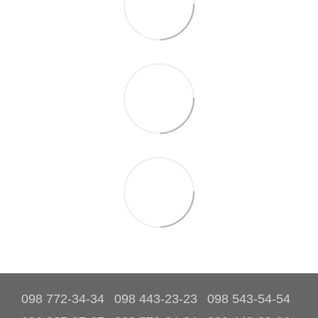
098 772-34-34
098 443-23-23
098 543-54-54