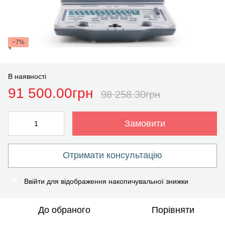
−7%
В наявності
91 500.00грн
98 258.30грн
Замовити
Отримати консультацію
Ввійти
для відображення накопичувальної знижки
%
До обраного
Порівняти