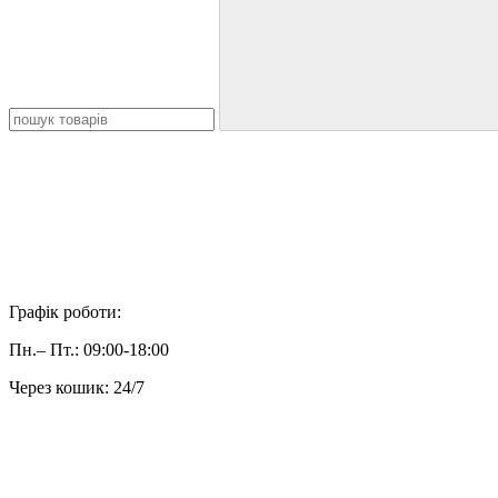
Графік роботи:
Пн.– Пт.: 09:00-18:00
Через кошик: 24/7