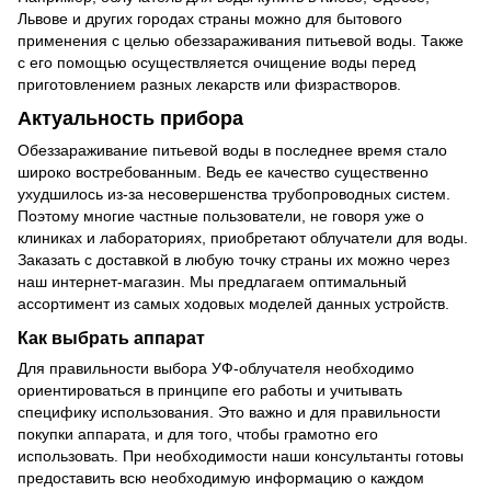
Львове и других городах страны можно для бытового
применения с целью обеззараживания питьевой воды. Также
с его помощью осуществляется очищение воды перед
приготовлением разных лекарств или физрастворов.
Актуальность прибора
Обеззараживание питьевой воды в последнее время стало
широко востребованным. Ведь ее качество существенно
ухудшилось из-за несовершенства трубопроводных систем.
Поэтому многие частные пользователи, не говоря уже о
клиниках и лабораториях, приобретают облучатели для воды.
Заказать с доставкой в любую точку страны их можно через
наш интернет-магазин. Мы предлагаем оптимальный
ассортимент из самых ходовых моделей данных устройств.
Как выбрать аппарат
Для правильности выбора УФ-облучателя необходимо
ориентироваться в принципе его работы и учитывать
специфику использования. Это важно и для правильности
покупки аппарата, и для того, чтобы грамотно его
использовать. При необходимости наши консультанты готовы
предоставить всю необходимую информацию о каждом