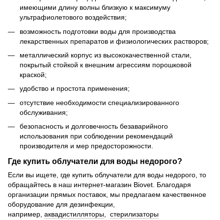
имеющими длину волны близкую к максимуму
ультрафиолетового воздействия;
возможность подготовки воды для производства
лекарственных препаратов и физиологических растворов;
металлический корпус из высококачественной стали,
покрытый стойкой к внешним агрессиям порошковой
краской;
удобство и простота применения;
отсутствие необходимости специализированного
обслуживания;
безопасность и долговечность безаварийного
использования при соблюдении рекомендаций
производителя и мер предосторожности.
Где купить облучатели для воды недорого?
Если вы ищете, где купить облучатели для воды недорого, то
обращайтесь в наш интернет-магазин Biovet. Благодаря
организации прямых поставок, мы предлагаем качественное
оборудование для дезинфекции,
например,
аквадистилляторы
,
стерилизаторы