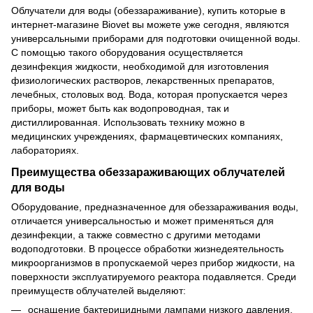
Облучатели для воды (обеззараживание), купить которые в
интернет-магазине Biovet вы можете уже сегодня, являются
универсальными приборами для подготовки очищенной воды.
С помощью такого оборудования осуществляется
дезинфекция жидкости, необходимой для изготовления
физиологических растворов, лекарственных препаратов,
лечебных, столовых вод. Вода, которая пропускается через
приборы, может быть как водопроводная, так и
дистиллированная. Использовать технику можно в
медицинских учреждениях, фармацевтических компаниях,
лабораториях.
Преимущества обеззараживающих облучателей
для воды
Оборудование, предназначенное для обеззараживания воды,
отличается универсальностью и может применяться для
дезинфекции, а также совместно с другими методами
водоподготовки. В процессе обработки жизнедеятельность
микроорганизмов в пропускаемой через прибор жидкости, на
поверхности эксплуатируемого реактора подавляется. Среди
преимуществ облучателей выделяют:
оснащение бактерицидными лампами низкого давления,