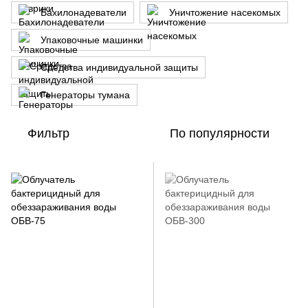
Бахилонадеватели
Уничтожение насекомых
Упаковочные машинки
Средства индивидуальной защиты
Генераторы тумана
Фильтр
По популярности