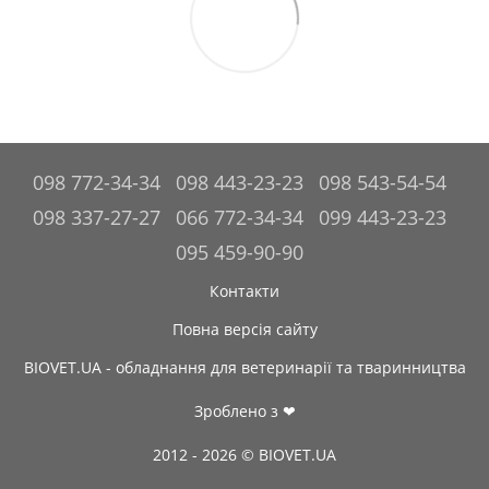
098 772-34-34
098 443-23-23
098 543-54-54
098 337-27-27
066 772-34-34
099 443-23-23
095 459-90-90
Контакти
Повна версія сайту
BIOVET.UA - обладнання для ветеринарії та тваринництва
Зроблено з ❤
2012 - 2026 © BIOVET.UA