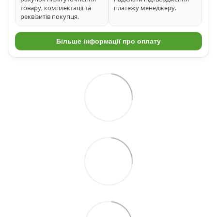
товару, комплектації та
платежу менеджеру.
реквізитів покупця.
Більше інформації про оплату