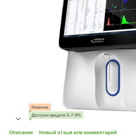
Новинка
Доступні кредити 5-7-9%
Описание
Новый отзыв или комментарий