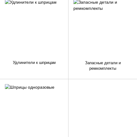
Удлинители к шприцам
Запасные детали и
ремкомплекты