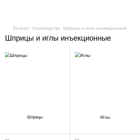
Каталог
Скотоводство
Шприцы и иглы инъекционные
Шприцы и иглы инъекционные
Шприцы
Иглы