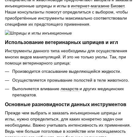
инъекционные шприцы и иглы в
интернет-магазине Биовет
.
Наши консультанты помогут определиться с выбором, чтобы
приобретённые инструменты максимально соответствовали
специфике их предстоящего применения.
Использование ветеринарных шприцев и игл
Инструменты данного типа необходимы для осуществления
многих видов манипуляций. И это не только уколы. Так, при
помощи ветеринарного шприца:
Производится отсасывание выделяющейся жидкости.
Осуществляется промывание полостей в теле животного.
Выполняется вливание
лекарств
и других медицинских
препаратов.
Основные разновидности данных инструментов
Прежде чем выбрать и заказать инъекционные шприцы и
иглы, нужно определиться, для каких конкретно задач они
необходимы. Важно учитывать интенсивность их применения.
Ведь чем больше поголовье в хозяйстве или посещаемость