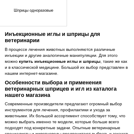
Шприцы одноразовые
Инъекционные иглы и шприцы для
ветеринарии
В процессе лечения животных выполняются различные
инъекции и другие аналогичные манипуляции. Для этого
можно
купить инъекционные иглы и шприцы
, такие же как
и в классической медицине. Большой их выбор представлен в
нашем интернет-магазине.
Особенности выбора и применения
ветеринарных шприцев и игл из каталога
нашего магазина
Современные производители предлагают огромный выбор
инструментов для лечения, профилактики и ухода за
животными. Их большой ассортимент способствует тому, что
можно выбрать именно те модели, которые больше всего
подходят под конкретные задачи. Опытные ветеринарные
специалисты и животноводы предпочитают выбрать и заказать