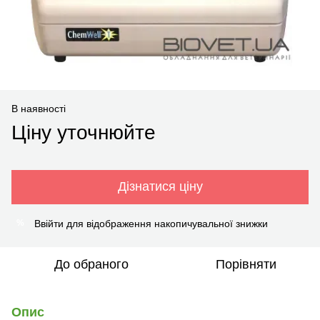
В наявності
Ціну уточнюйте
Дізнатися ціну
Ввійти
для відображення накопичувальної знижки
%
До обраного
Порівняти
Опис