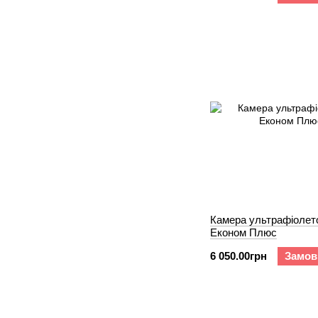
Камера ультрафіолет
Економ Плюс
6 050.00грн
Замов