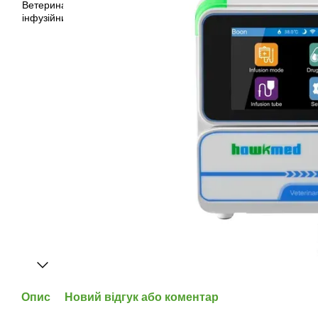
Опис
Новий відгук або коментар