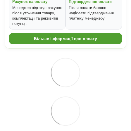
Рахунок на оплату
Підтвердження оплати
Менеджер підготує рахунок
Після оплати бажано
після уточнення товару,
надіслати підтвердження
комплектації та реквізитів
платежу менеджеру.
покупця.
Більше інформації про оплату