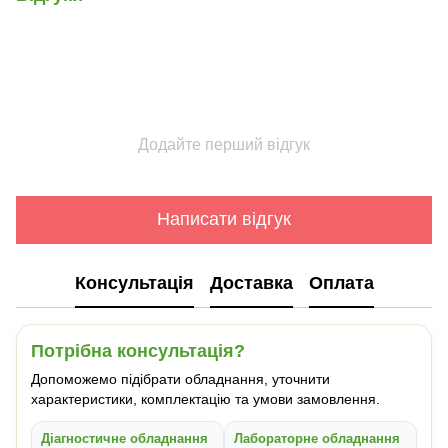
Додайте перший відгук
Написати відгук
Консультація
Доставка
Оплата
Потрібна консультація?
Допоможемо підібрати обладнання, уточнити
характеристики, комплектацію та умови замовлення.
Діагностичне обладнання
Лабораторне обладнання