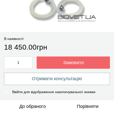
В наявності
18 450.00грн
Замовити
Отримати консультацію
Ввійти
для відображення накопичувальної знижки
%
До обраного
Порівняти