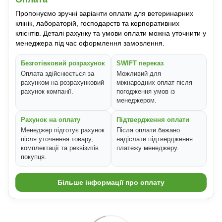
Пропонуємо зручні варіанти оплати для ветеринарних
клінік, лабораторій, господарств та корпоративних
клієнтів. Деталі рахунку та умови оплати можна уточнити у
менеджера під час оформлення замовлення.
Безготівковий розрахунок
SWIFT переказ
Оплата здійснюється за
Можливий для
рахунком на розрахунковий
міжнародних оплат після
рахунок компанії.
погодження умов із
менеджером.
Рахунок на оплату
Підтвердження оплати
Менеджер підготує рахунок
Після оплати бажано
після уточнення товару,
надіслати підтвердження
комплектації та реквізитів
платежу менеджеру.
покупця.
Більше інформації про оплату