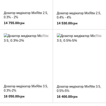
Дозатор медікатор MixRite 2.5,
Дозатор медікатор MixRite 2.5,
0.3% - 2%
0.4% - 4%
14 755.00грн
14 530.00грн
Дозатор медікатор MixRite 3.5,
Дозатор медікатор MixRite 3.5,
0.3%-2%
0.5%-5%
16 050.00грн
16 400.00грн