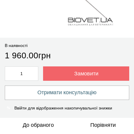
В наявності
1 960.00грн
Замовити
Отримати консультацію
%
Ввійти
для відображення накопичувальної знижки
До обраного
Порівняти