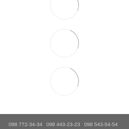
098 772-34-34
098 443-23-23
098 543-54-54