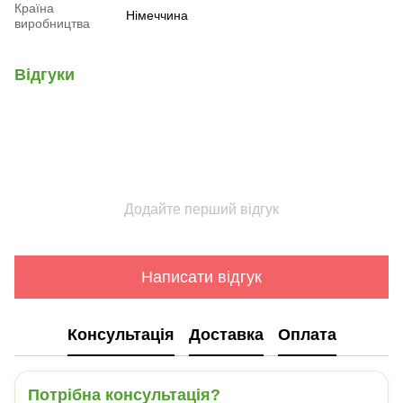
Країна
Німеччина
виробництва
Відгуки
Додайте перший відгук
Написати відгук
Консультація
Доставка
Оплата
Потрібна консультація?