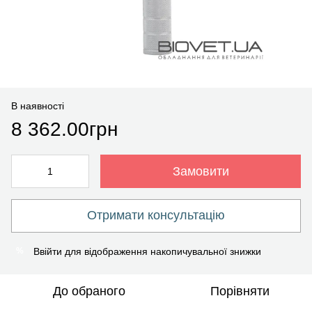
В наявності
8 362.00грн
Замовити
Отримати консультацію
Ввійти
для відображення накопичувальної знижки
%
До обраного
Порівняти