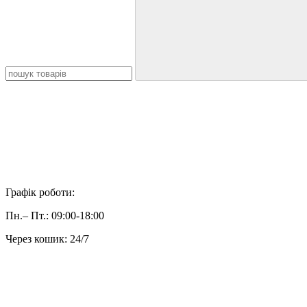
Графік роботи:
Пн.– Пт.: 09:00-18:00
Через кошик: 24/7