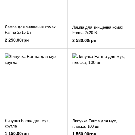
Лампа для знищення комах
Лампа для знищення комах
Farma 2x15 Вт
Farma 2x20 Вт
2 250.00грн
2 580.00грн
Липучка Farma для мух,
Липучка Farma для мух,
кругла
плоска, 100 шт.
1 150.00грн
1 550.00грн