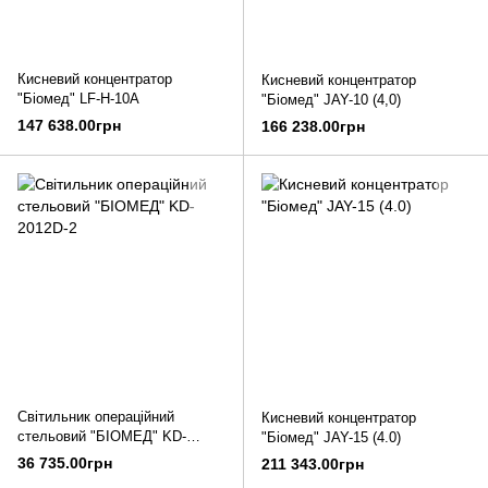
Кисневий концентратор
Кисневий концентратор
"Біомед" LF-H-10A
"Біомед" JAY-10 (4,0)
147 638.00грн
166 238.00грн
Світильник операційний
Кисневий концентратор
стельовий "БІОМЕД" KD-
"Біомед" JAY-15 (4.0)
2012D-2
36 735.00грн
211 343.00грн