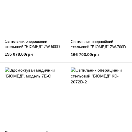
Світильник операційний
Світильник операційний
стельовий "БІОМЕД" ZW-500D
стельовий "БІОМЕД" ZW-700D
155 078.00грн
166 703.00грн