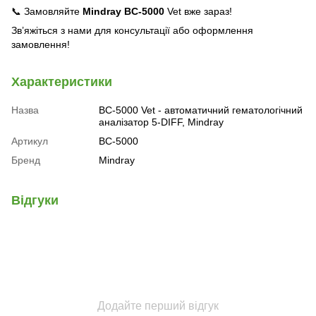
📞 Замовляйте
Mindray BC-5000
Vet вже зараз!
Зв’яжіться з нами для консультації або оформлення
замовлення!
Характеристики
Назва
BC-5000 Vet - автоматичний гематологічний
аналізатор 5-DIFF, Mindray
Артикул
BC-5000
Бренд
Mindray
Відгуки
Додайте перший відгук