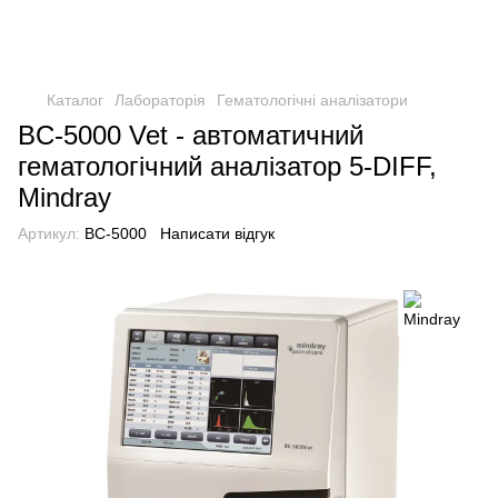
Каталог
Лабораторія
Гематологічні аналізатори
BC-5000 Vet - автоматичний
гематологічний аналізатор 5-DIFF,
Mindray
Артикул:
BC-5000
Написати відгук