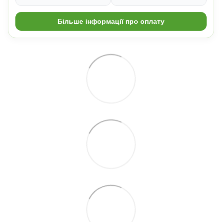
Більше інформації про оплату