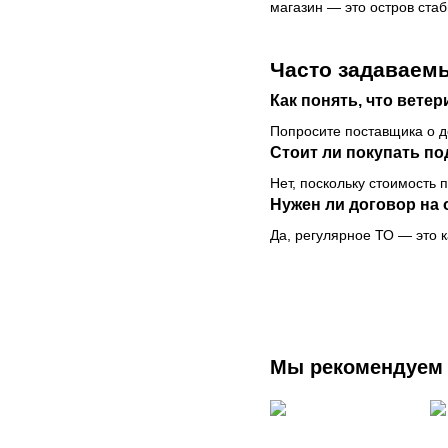
магазин — это остров ста
Часто задаваем
Как понять, что вете
Попросите поставщика о д
Стоит ли покупать п
Нет, поскольку стоимость 
Нужен ли договор на
Да, регулярное ТО — это к
Мы рекомендуем