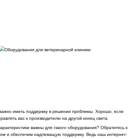
 важно иметь поддержку в решении проблемы. Хорошо, если
равлять вас к производителю на другой конец света.
характеристики важны для такого оборудования? Обратитесь к
том и обеспечим надлежащую поддержку. Ведь наш интернет-