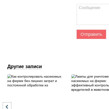
Отправить
Другие записи