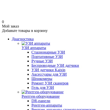
0
Мой заказ
Добавьте товары в корзину
Диагностика
УЗИ аппараты
Стационарные УЗИ
Портативные УЗИ
Ручные УЗИ
Беспроводные УЗИ датчики
УЗИ датчики Kaixin
Аксессуары для УЗИ
Шпикомеры
Ремонт УЗИ сканеров
Гель для УЗИ
Рентген-оборудование
DR-панели
Рентген-аппараты
Рентген-аппараты стоматологические