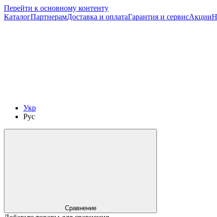
Перейти к основному контенту
Каталог
Партнерам
Доставка и оплата
Гарантия и сервис
Акции
Н
Укр
Рус
Сравнение