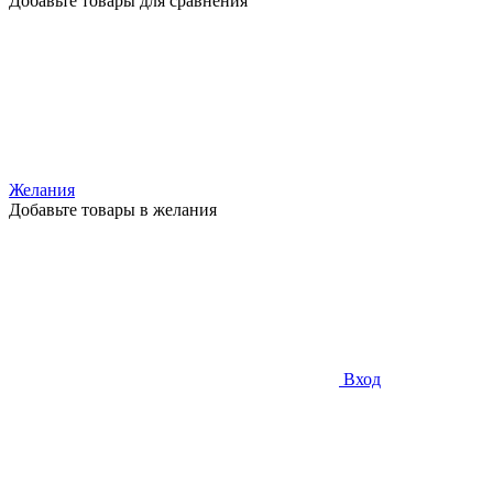
Добавьте товары для сравнения
Желания
Добавьте товары в желания
Вход