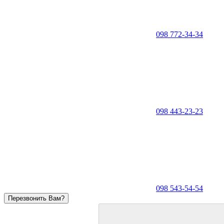
098 772-34-34
098 443-23-23
098 543-54-54
Перезвонить Вам?