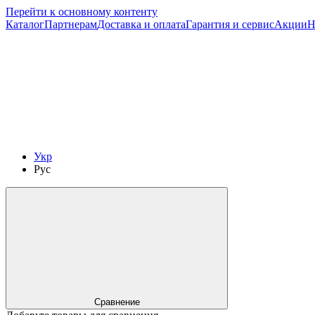
Перейти к основному контенту
Каталог
Партнерам
Доставка и оплата
Гарантия и сервис
Акции
Н
Укр
Рус
Сравнение