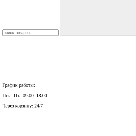
График работы:
Пн.– Пт.: 09:00–18:00
Через корзину: 24/7