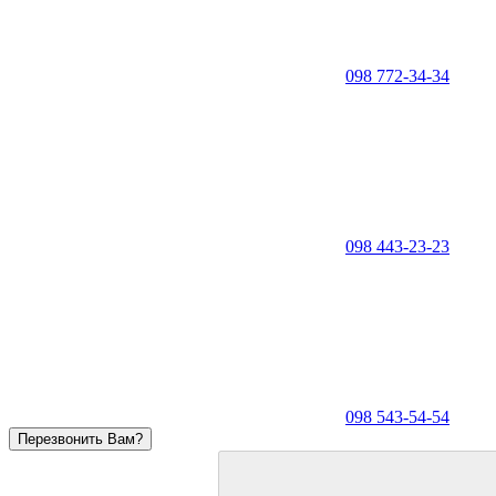
098 772-34-34
098 443-23-23
098 543-54-54
Перезвонить Вам?