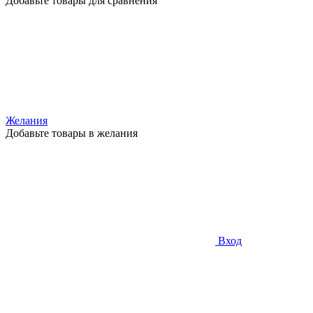
Добавьте товары для сравнения
Желания
Добавьте товары в желания
Вход