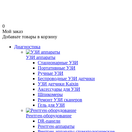
0
Мой заказ
Добавьте товары в корзину
Диагностика
УЗИ аппараты
Стационарные УЗИ
Портативные УЗИ
Ручные УЗИ
Беспроводные УЗИ датчики
УЗИ датчики Kaixin
Аксессуары для УЗИ
Шпикомеры
Ремонт УЗИ сканеров
Гель для УЗИ
Рентген-оборудование
DR-панели
Рентген-аппараты
Рентген-аппараты стоматологические